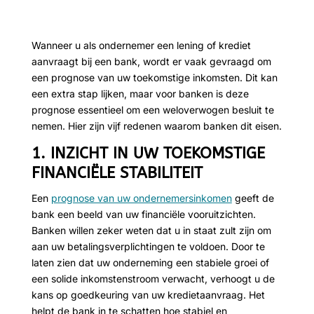
Wanneer u als ondernemer een lening of krediet
aanvraagt bij een bank, wordt er vaak gevraagd om
een prognose van uw toekomstige inkomsten. Dit kan
een extra stap lijken, maar voor banken is deze
prognose essentieel om een weloverwogen besluit te
nemen. Hier zijn vijf redenen waarom banken dit eisen.
1. INZICHT IN UW TOEKOMSTIGE
FINANCIËLE STABILITEIT
Een
prognose van uw ondernemersinkomen
geeft de
bank een beeld van uw financiële vooruitzichten.
Banken willen zeker weten dat u in staat zult zijn om
aan uw betalingsverplichtingen te voldoen. Door te
laten zien dat uw onderneming een stabiele groei of
een solide inkomstenstroom verwacht, verhoogt u de
kans op goedkeuring van uw kredietaanvraag. Het
helpt de bank in te schatten hoe stabiel en