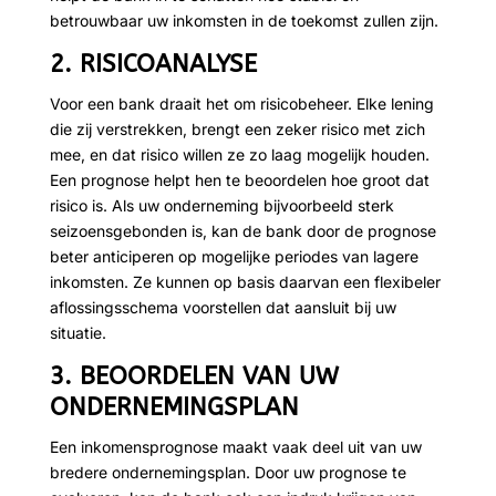
betrouwbaar uw inkomsten in de toekomst zullen zijn.
2. RISICOANALYSE
Voor een bank draait het om risicobeheer. Elke lening
die zij verstrekken, brengt een zeker risico met zich
mee, en dat risico willen ze zo laag mogelijk houden.
Een prognose helpt hen te beoordelen hoe groot dat
risico is. Als uw onderneming bijvoorbeeld sterk
seizoensgebonden is, kan de bank door de prognose
beter anticiperen op mogelijke periodes van lagere
inkomsten. Ze kunnen op basis daarvan een flexibeler
aflossingsschema voorstellen dat aansluit bij uw
situatie.
3. BEOORDELEN VAN UW
ONDERNEMINGSPLAN
Een inkomensprognose maakt vaak deel uit van uw
bredere ondernemingsplan. Door uw prognose te