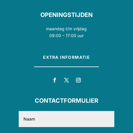
OPENINGSTIJDEN
maandag t/m vrijdag
09:00 – 17:00 uur
EXTRA INFORMATIE
CONTACTFORMULIER