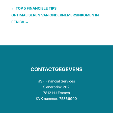
←
TOP 5 FINANCIELE TIPS
OPTIMALISEREN VAN ONDERNEMERSINKOMEN IN
EEN BV
→
CONTACTGEGEVENS
JSF Financial Services
Slenerbrink 202
7812 HJ Emmen
KVK-nummer: 75866900