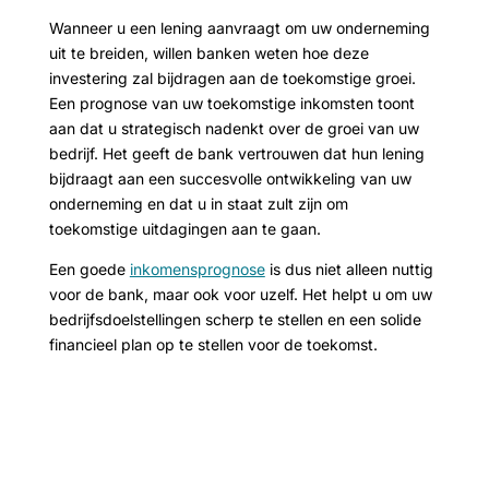
Wanneer u een lening aanvraagt om uw onderneming
uit te breiden, willen banken weten hoe deze
investering zal bijdragen aan de toekomstige groei.
Een prognose van uw toekomstige inkomsten toont
aan dat u strategisch nadenkt over de groei van uw
bedrijf. Het geeft de bank vertrouwen dat hun lening
bijdraagt aan een succesvolle ontwikkeling van uw
onderneming en dat u in staat zult zijn om
toekomstige uitdagingen aan te gaan.
Een goede
inkomensprognose
is dus niet alleen nuttig
voor de bank, maar ook voor uzelf. Het helpt u om uw
bedrijfsdoelstellingen scherp te stellen en een solide
financieel plan op te stellen voor de toekomst.