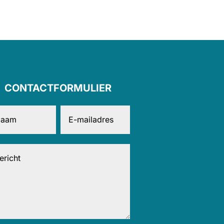
CONTACTFORMULIER