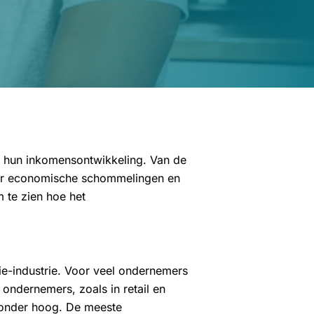
 hun inkomensontwikkeling. Van de
door economische schommelingen en
 te zien hoe het
e-industrie. Voor veel ondernemers
ondernemers, zoals in retail en
jzonder hoog. De meeste