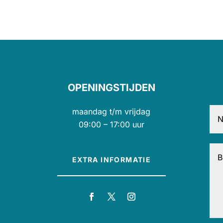
OPENINGSTIJDEN
maandag t/m vrijdag
09:00 – 17:00 uur
EXTRA INFORMATIE