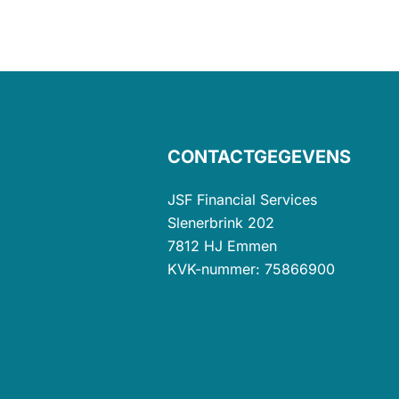
CONTACTGEGEVENS
JSF Financial Services
Slenerbrink 202
7812 HJ Emmen
KVK-nummer: 75866900