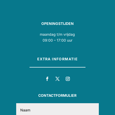
OPENINGSTIJDEN
maandag t/m vrijdag
09:00 – 17:00 uur
EXTRA INFORMATIE
CONTACTFORMULIER